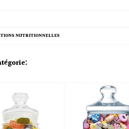
ATIONS NUTRITIONNELLES
atégorie: