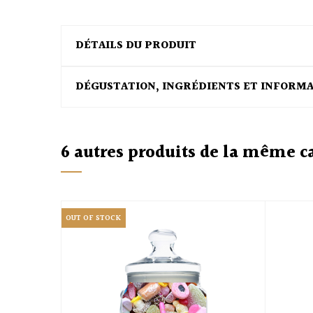
DÉTAILS DU PRODUIT
DÉGUSTATION, INGRÉDIENTS ET INFORM
6 autres produits de la même c
OUT OF STOCK