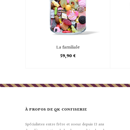
La familiale
59,90 €
À PROPOS DE QK CONFISERIE
Spécialistes entre frère et soeur depuis 13 ans