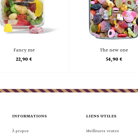
Fancy me
The new one
22,90 €
54,90 €
INFORMATIONS
LIENS UTILES
À propos
Meilleures ventes