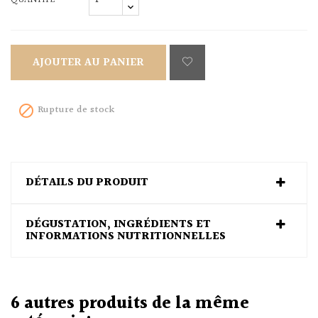
QUANTITÉ
AJOUTER AU PANIER
Rupture de stock

DÉTAILS DU PRODUIT
DÉGUSTATION, INGRÉDIENTS ET
INFORMATIONS NUTRITIONNELLES
6 autres produits de la même