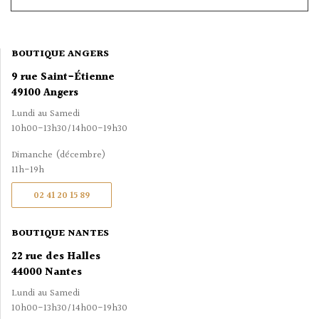
BOUTIQUE ANGERS
9 rue Saint-Étienne
49100 Angers
Lundi au Samedi
10h00-13h30/14h00-19h30
Dimanche (décembre)
11h-19h
02 41 20 15 89
BOUTIQUE NANTES
22 rue des Halles
44000 Nantes
Lundi au Samedi
10h00-13h30/14h00-19h30