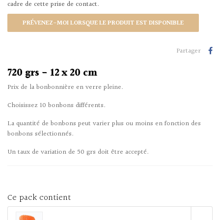
cadre de cette prise de contact.
PRÉVENEZ-MOI LORSQUE LE PRODUIT EST DISPONIBLE
Partager
720 grs - 12 x 20 cm
Prix de la bonbonnière en verre pleine.
Choisissez 10 bonbons différents.
La quantité de bonbons peut varier plus ou moins en fonction des
bonbons sélectionnés.
Un taux de variation de 50 grs doit être accepté.
Ce pack contient