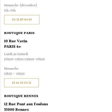
Dimanche (décembre)
11h-19h
02 51 89 04 65
BOUTIQUE PARIS
10 Rue Vavin
PARIS 6e
Lundi au Samedi
10h00-13h30/14h00-19h30
Dimanche
13h30 - 19h30
01 42 01 03 11
BOUTIQUE RENNES
12 Rue Pont aux Foulons
35000 Rennes