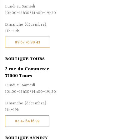
Lundi au Samedi
10h00-13h30/14h00-19h30
Dimanche (décembre)
11h-19h
09 67 76 90 43
BOUTIQUE TOURS
2 rue du Commerce
37000 Tours
Lundi au Samedi
10h00-13h30/14h00-19h30
Dimanche (décembre)
11h-19h
02 47 64 16 92
BOUTIQUE ANNECY