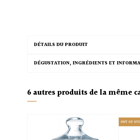
DÉTAILS DU PRODUIT
DÉGUSTATION, INGRÉDIENTS ET INFORM
6 autres produits de la même c
OUT OF ST