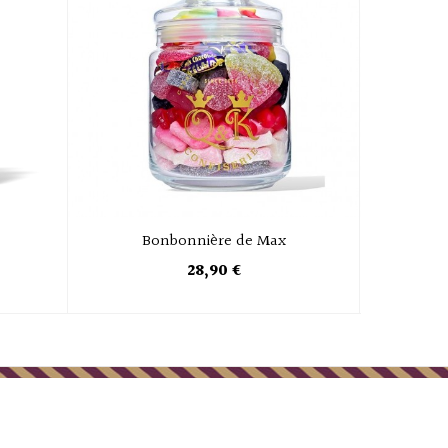
Bonbonnière de Max
28,90 €