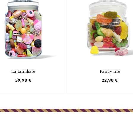
La familiale
Fancy me
59,90 €
22,90 €