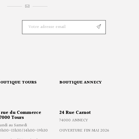
BOUTIQUE TOURS
BOUTIQUE ANNECY
 rue du Commerce
24 Rue Carnot
7000 Tours
74000 ANNECY
undi au Samedi
0h00-13h30/14h00-19h30
OUVERTURE FIN MAI 2026