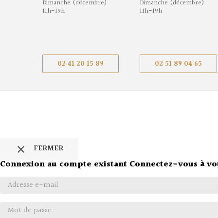
Dimanche (décembre)
Dimanche (décembre)
11h-19h
11h-19h
02 41 20 15 89
02 51 89 04 65
FERMER

Connexion au compte existant
Connectez-vous à vo