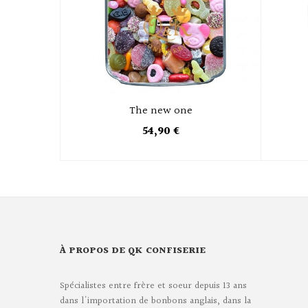
The new one
54,90 €
À PROPOS DE QK CONFISERIE
Spécialistes entre frère et soeur depuis 13 ans
dans l'importation de bonbons anglais, dans la