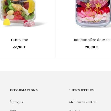
Fancy me
Bonbonnière de Max
22,90 €
28,90 €
INFORMATIONS
LIENS UTILES
À propos
Meilleures ventes