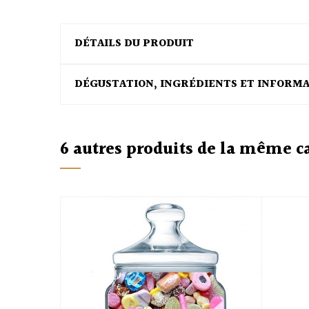
DÉTAILS DU PRODUIT
DÉGUSTATION, INGRÉDIENTS ET INFORM
6 autres produits de la même c