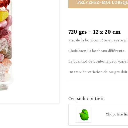
PRÉVENEZ-MOI LORSQUE
720 grs - 12 x 20 cm
Prix de la bonbonnière en verre pl
Choisissez 10 bonbons différents.
La quantité de bonbons peut varie
Un taux de variation de 50 grs doit
Ce pack contient
Chocolate li