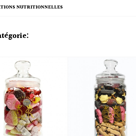
ATIONS NUTRITIONNELLES
atégorie: