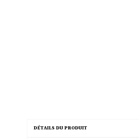
DÉTAILS DU PRODUIT