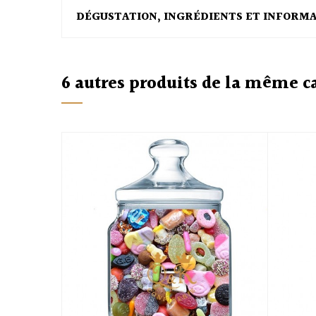
DÉGUSTATION, INGRÉDIENTS ET INFORM
6 autres produits de la même c