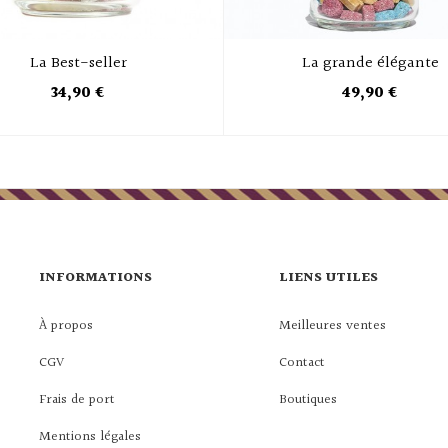
La Best-seller
La grande élégante
34,90 €
49,90 €
INFORMATIONS
LIENS UTILES
À propos
Meilleures ventes
CGV
Contact
Frais de port
Boutiques
Mentions légales