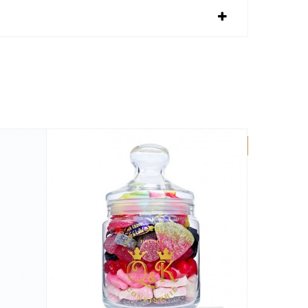
OUT OF STOCK