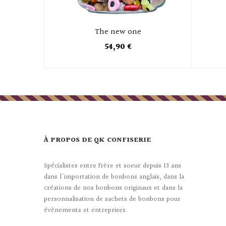
The new one
54,90 €
À PROPOS DE QK CONFISERIE
Spécialistes entre frère et soeur depuis 13 ans
dans l'importation de bonbons anglais, dans la
créations de nos bonbons originaux et dans la
personnalisation de sachets de bonbons pour
évènements et entreprises.