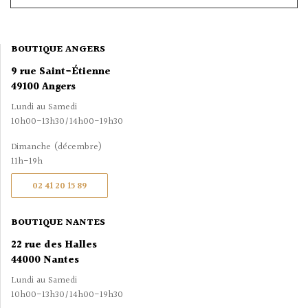
BOUTIQUE ANGERS
9 rue Saint-Étienne
49100 Angers
Lundi au Samedi
10h00-13h30/14h00-19h30
Dimanche (décembre)
11h-19h
02 41 20 15 89
BOUTIQUE NANTES
22 rue des Halles
44000 Nantes
Lundi au Samedi
10h00-13h30/14h00-19h30