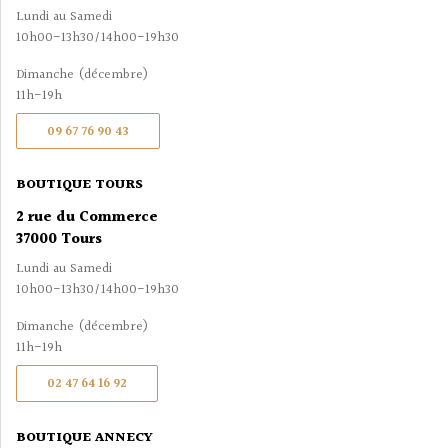
Lundi au Samedi
10h00-13h30/14h00-19h30
Dimanche (décembre)
11h-19h
09 67 76 90 43
BOUTIQUE TOURS
2 rue du Commerce
37000 Tours
Lundi au Samedi
10h00-13h30/14h00-19h30
Dimanche (décembre)
11h-19h
02 47 64 16 92
BOUTIQUE ANNECY