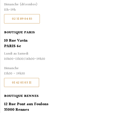
Dimanche (décembre)
11h-19h
02 51 89 04 65
BOUTIQUE PARIS
10 Rue Vavin
PARIS 6e
Lundi au Samedi
10h00-13h30/14h00-19h30
Dimanche
13h30 - 19h30
01 42 01 03 11
BOUTIQUE RENNES
12 Rue Pont aux Foulons
35000 Rennes