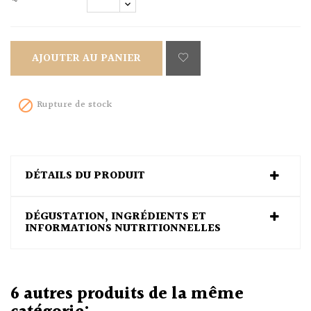
AJOUTER AU PANIER
Rupture de stock

DÉTAILS DU PRODUIT
DÉGUSTATION, INGRÉDIENTS ET
INFORMATIONS NUTRITIONNELLES
6 autres produits de la même