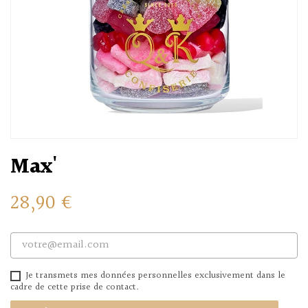
Max'
28,90 €
Je transmets mes données personnelles exclusivement dans le
cadre de cette prise de contact.