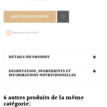
AJOUTER AU PANIER
Rupture de stock

DÉTAILS DU PRODUIT
DÉGUSTATION, INGRÉDIENTS ET
INFORMATIONS NUTRITIONNELLES
6 autres produits de la même
catégorie: