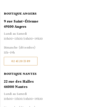
BOUTIQUE ANGERS
9 rue Saint-Étienne
49100 Angers
Lundi au Samedi
10h00-13h30/14h00-19h30
Dimanche (décembre)
11h-19h
02 41 20 15 89
BOUTIQUE NANTES
22 rue des Halles
44000 Nantes
Lundi au Samedi
10h00-13h30/14h00-19h30