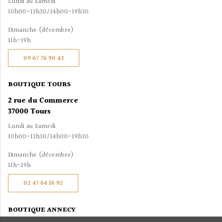
Lundi au Samedi
10h00-13h30/14h00-19h30
Dimanche (décembre)
11h-19h
09 67 76 90 43
BOUTIQUE TOURS
2 rue du Commerce
37000 Tours
Lundi au Samedi
10h00-13h30/14h00-19h30
Dimanche (décembre)
11h-19h
02 47 64 16 92
BOUTIQUE ANNECY