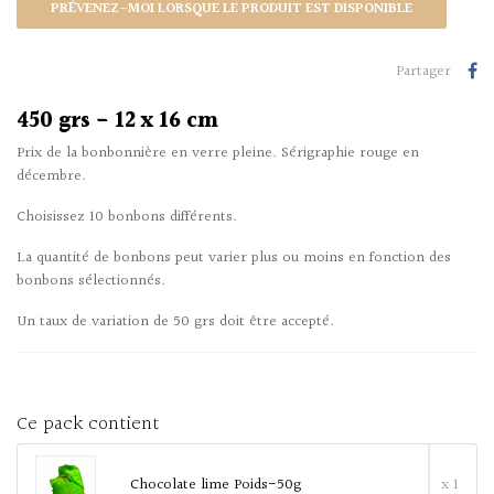
PRÉVENEZ-MOI LORSQUE LE PRODUIT EST DISPONIBLE
Partager
450 grs - 12 x 16 cm
Prix de la bonbonnière en verre pleine. Sérigraphie rouge en
décembre.
Choisissez 10 bonbons différents.
La quantité de bonbons peut varier plus ou moins en fonction des
bonbons sélectionnés.
Un taux de variation de 50 grs doit être accepté.
Ce pack contient
Chocolate lime Poids-50g
x 1