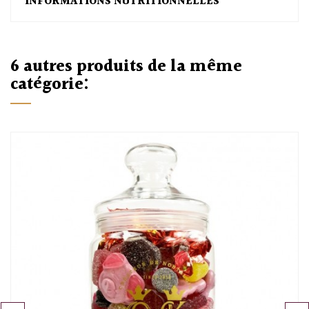
INFORMATIONS NUTRITIONNELLES
6 autres produits de la même
catégorie: