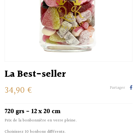
La Best-seller
34,90 €
Partager
720 grs - 12 x 20 cm
Prix de la bonbonnière en verre pleine.
Choisissez 10 bonbons différents.