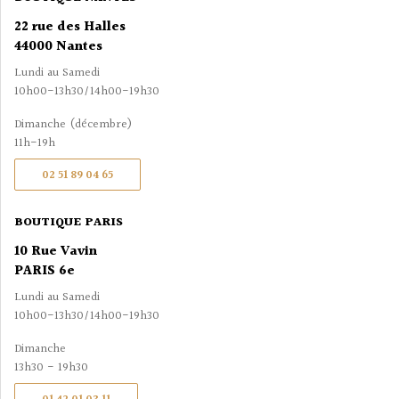
22 rue des Halles
44000 Nantes
Lundi au Samedi
10h00-13h30/14h00-19h30
Dimanche (décembre)
11h-19h
02 51 89 04 65
BOUTIQUE PARIS
10 Rue Vavin
PARIS 6e
Lundi au Samedi
10h00-13h30/14h00-19h30
Dimanche
13h30 - 19h30