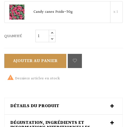
Candy canes Poids-50g
x 1
QUANTITÉ
AJOUTER AU PANIER

Derniers articles en stock
DÉTAILS DU PRODUIT
DÉGUSTATION, INGRÉDIENTS ET