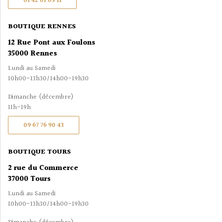
01 42 01 03 11
BOUTIQUE RENNES
12 Rue Pont aux Foulons
35000 Rennes
Lundi au Samedi
10h00-13h30/14h00-19h30
Dimanche (décembre)
11h-19h
09 67 76 90 43
BOUTIQUE TOURS
2 rue du Commerce
37000 Tours
Lundi au Samedi
10h00-13h30/14h00-19h30