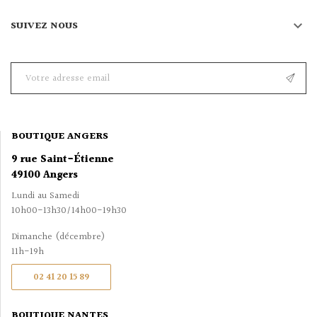

SUIVEZ NOUS
BOUTIQUE ANGERS
9 rue Saint-Étienne
49100 Angers
Lundi au Samedi
10h00-13h30/14h00-19h30
Dimanche (décembre)
11h-19h
02 41 20 15 89
BOUTIQUE NANTES