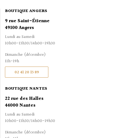
BOUTIQUE ANGERS
9 rue Saint-Étienne
49100 Angers
Lundi au Samedi
10h00-13h30/14h00-19h30
Dimanche (décembre)
11h-19h
02 41 20 15 89
BOUTIQUE NANTES
22 rue des Halles
44000 Nantes
Lundi au Samedi
10h00-13h30/14h00-19h30
Dimanche (décembre)