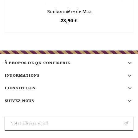
Bonbonnière de Max
28,90 €

À PROPOS DE QK CONFISERIE

INFORMATIONS

LIENS UTILES

SUIVEZ NOUS