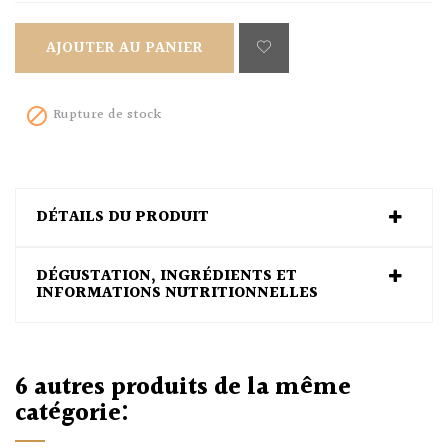
AJOUTER AU PANIER
Rupture de stock

DÉTAILS DU PRODUIT
DÉGUSTATION, INGRÉDIENTS ET
INFORMATIONS NUTRITIONNELLES
6 autres produits de la même
catégorie: