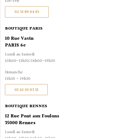
11h-19h
02 51 89 04 65
BOUTIQUE PARIS
10 Rue Vavin
PARIS 6e
Lundi au Samedi
10h00-13h30/14h00-19h30
Dimanche
13h30 - 19h30
01 42 01 03 11
BOUTIQUE RENNES
12 Rue Pont aux Foulons
35000 Rennes
Lundi au Samedi