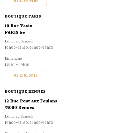
02 51 89 04 65
BOUTIQUE PARIS
10 Rue Vavin
PARIS 6e
Lundi au Samedi
10h00-13h30/14h00-19h30
Dimanche
13h30 - 19h30
01 42 01 03 11
BOUTIQUE RENNES
12 Rue Pont aux Foulons
35000 Rennes
Lundi au Samedi
10h00-13h30/14h00-19h30