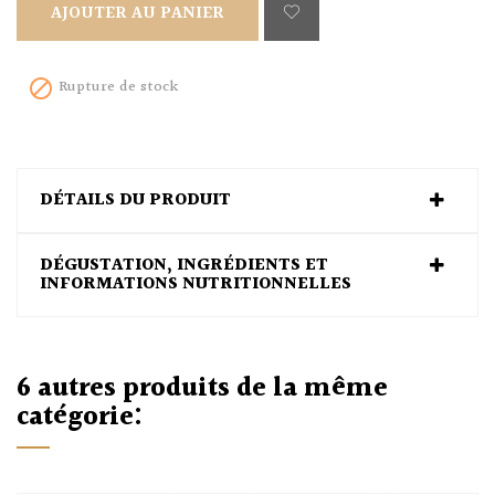
AJOUTER AU PANIER
Rupture de stock

DÉTAILS DU PRODUIT
DÉGUSTATION, INGRÉDIENTS ET
INFORMATIONS NUTRITIONNELLES
6 autres produits de la même
catégorie: