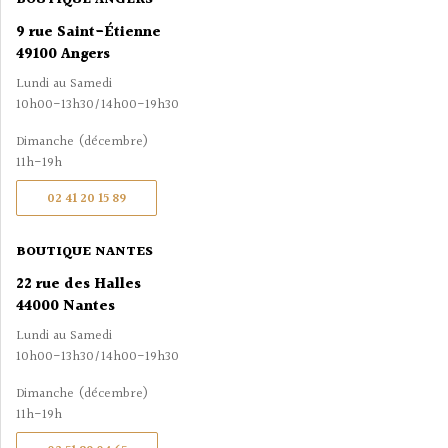
9 rue Saint-Étienne
49100 Angers
Lundi au Samedi
10h00-13h30/14h00-19h30
Dimanche (décembre)
11h-19h
02 41 20 15 89
BOUTIQUE NANTES
22 rue des Halles
44000 Nantes
Lundi au Samedi
10h00-13h30/14h00-19h30
Dimanche (décembre)
11h-19h