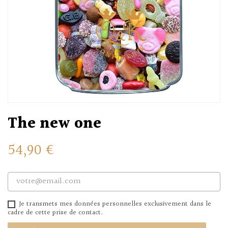
The new one
54,90 €
Je transmets mes données personnelles exclusivement dans le
cadre de cette prise de contact.