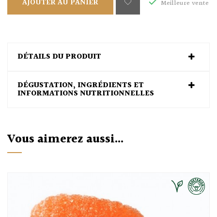

AJOUTER AU PANIER
Meilleure vente
DÉTAILS DU PRODUIT
DÉGUSTATION, INGRÉDIENTS ET
INFORMATIONS NUTRITIONNELLES
Vous aimerez aussi...