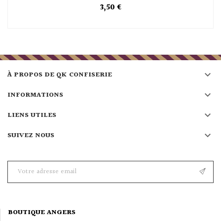
3,50 €

À PROPOS DE QK CONFISERIE

INFORMATIONS

LIENS UTILES

SUIVEZ NOUS
BOUTIQUE ANGERS