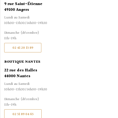
9 rue Saint-Étienne
49100 Angers
Lundi au Samedi
10h00-13h30/14h00-19h30
Dimanche (décembre)
11h-19h
02 41 20 15 89
BOUTIQUE NANTES
22 rue des Halles
44000 Nantes
Lundi au Samedi
10h00-13h30/14h00-19h30
Dimanche (décembre)
11h-19h
02 51 89 04 65