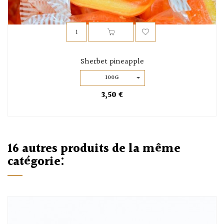
Sherbet pineapple
100G
3,50 €
16 autres produits de la même
catégorie: