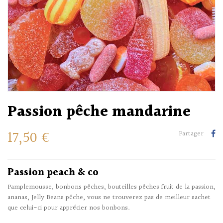
Passion pêche mandarine
17,50 €
Partager
Passion peach & co
Pamplemousse, bonbons pêches, bouteilles pêches fruit de la passion,
ananas, Jelly Beans pêche, vous ne trouverez pas de meilleur sachet
que celui-ci pour apprécier nos bonbons.