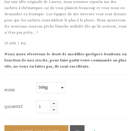
Sur une idée originale de Lauren, nous sommes repartis sur des
sachets à thématiques car ils vous plaisent beaucoup et vous nous en
demandez en boutique. Les équipes du site internet vont tout donner
pour que les sachets ressemblent le plus à la photo. Nous ajouterons
les nouveaux oursons pêche blanche acidulés dès qu'ils arrivent, vous
n'êtes pas prêts… !
35.00€ / KG
Nous nous réservons le droit de modifier quelques bonbons en
fonction de nos stocks, pour faire partir votre commande au plus
vite, ne vous en faites pas, ils sont excellents.
POIDS
QUANTITÉ