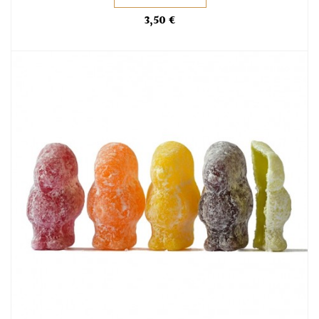
3,50 €