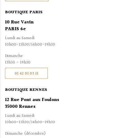
BOUTIQUE PARIS
10 Rue Vavin
PARIS 6e
Lundi au Samedi
10h00-13h30/14h00-19h30
Dimanche
13h30 - 19h30
01 42 01 03 11
BOUTIQUE RENNES
12 Rue Pont aux Foulons
35000 Rennes
Lundi au Samedi
10h00-13h30/14h00-19h30
Dimanche (décembre)