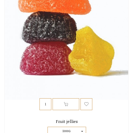
Fruit jellies
100G