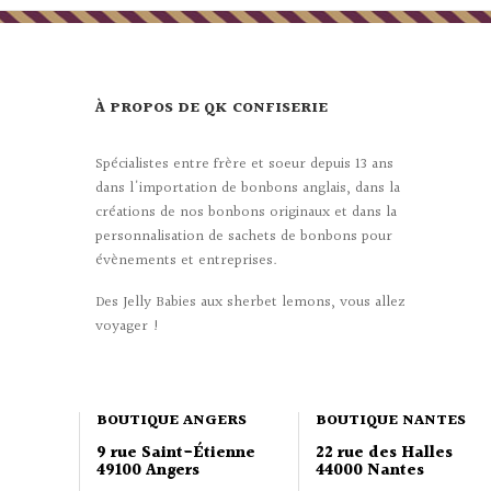
À PROPOS DE QK CONFISERIE
Spécialistes entre frère et soeur depuis 13 ans
dans l'importation de bonbons anglais, dans la
créations de nos bonbons originaux et dans la
personnalisation de sachets de bonbons pour
évènements et entreprises.
Des Jelly Babies aux sherbet lemons, vous allez
voyager !
BOUTIQUE ANGERS
BOUTIQUE NANTES
9 rue Saint-Étienne
22 rue des Halles
49100 Angers
44000 Nantes