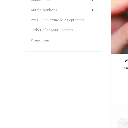
Bonbonnières
Autres bonbons
Paris - Ouverture le 2 Septembre
Ticket d'or pour Londres
Promotions
M
Bon