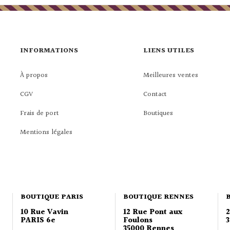
INFORMATIONS
LIENS UTILES
À propos
Meilleures ventes
CGV
Contact
Frais de port
Boutiques
Mentions légales
BOUTIQUE PARIS
BOUTIQUE RENNES
10 Rue Vavin
12 Rue Pont aux
PARIS 6e
Foulons
3
35000 Rennes