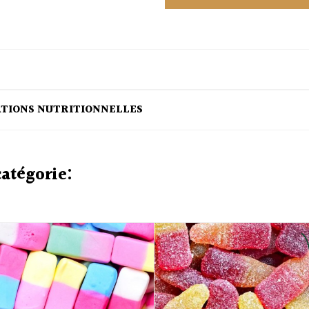
ATIONS NUTRITIONNELLES
catégorie: