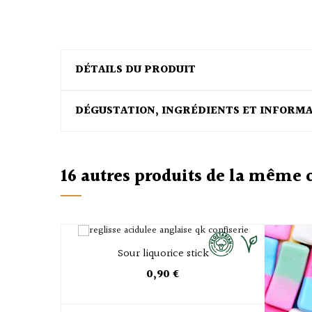
DÉTAILS DU PRODUIT
DÉGUSTATION, INGRÉDIENTS ET INFORM
16 autres produits de la même 
Sour liquorice stick
0,90 €