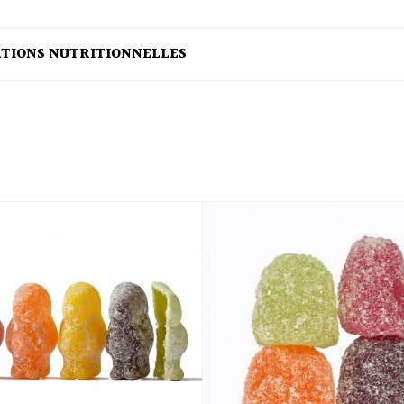
ATIONS NUTRITIONNELLES