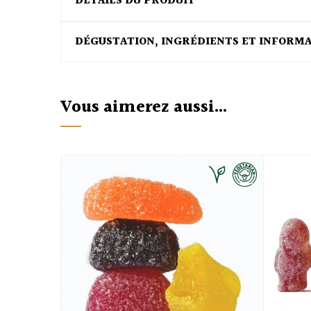
DÉTAILS DU PRODUIT
DÉGUSTATION, INGRÉDIENTS ET INFORM
Vous aimerez aussi...