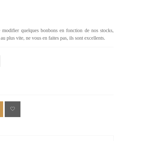
e modifier quelques bonbons en fonction de nos stocks,
u plus vite, ne vous en faites pas, ils sont excellents.