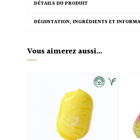
DÉTAILS DU PRODUIT
DÉGUSTATION, INGRÉDIENTS ET INFORM
Vous aimerez aussi...