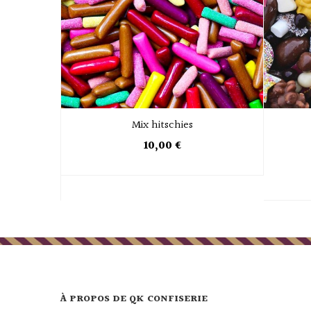
Mix hitschies
10,00 €
À PROPOS DE QK CONFISERIE