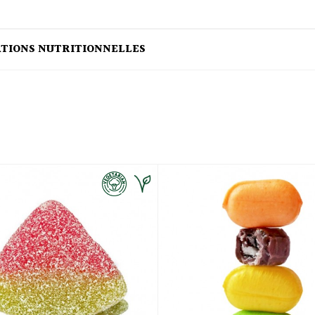
ATIONS NUTRITIONNELLES