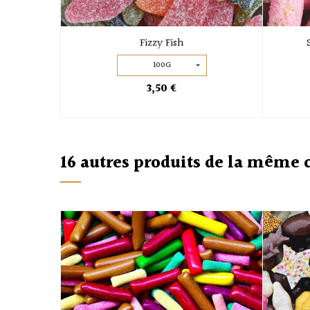
Fizzy Fish
100G
3,50 €
16 autres produits de la même 