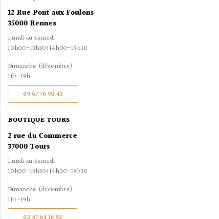
12 Rue Pont aux Foulons
35000 Rennes
Lundi au Samedi
10h00-13h30/14h00-19h30
Dimanche (décembre)
11h-19h
09 67 76 90 43
BOUTIQUE TOURS
2 rue du Commerce
37000 Tours
Lundi au Samedi
10h00-13h30/14h00-19h30
Dimanche (décembre)
11h-19h
02 47 64 16 92