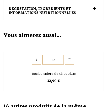
DÉGUSTATION, INGRÉDIENTS ET
INFORMATIONS NUTRITIONNELLES
Vous aimerez aussi...
Bonbonnière de chocolats
32,90 €
16 autres produits de la même