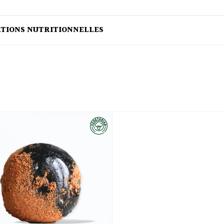
ATIONS NUTRITIONNELLES