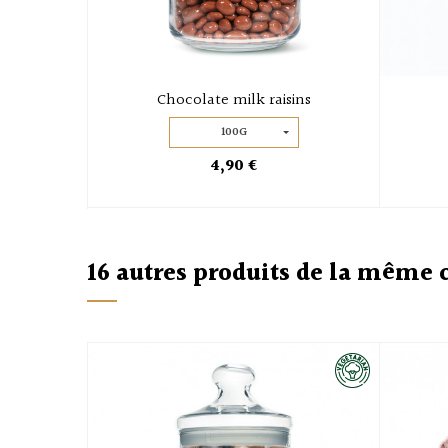
Chocolate milk raisins
100G
4,90 €
16 autres produits de la même 