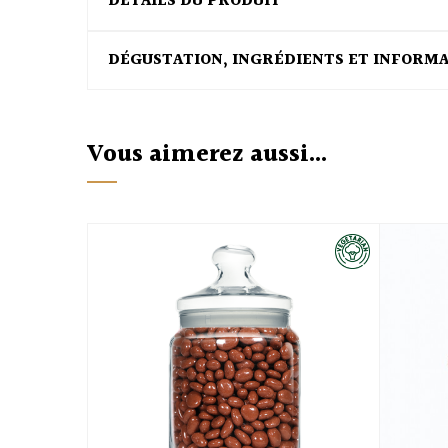
DÉTAILS DU PRODUIT
DÉGUSTATION, INGRÉDIENTS ET INFORM
Vous aimerez aussi...